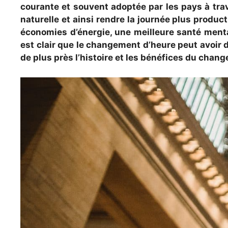
courante et souvent adoptée par les pays à trav
naturelle et ainsi rendre la journée plus produc
économies d’énergie, une meilleure santé mental
est clair que le changement d’heure peut avoir d
de plus près l’histoire et les bénéfices du chan