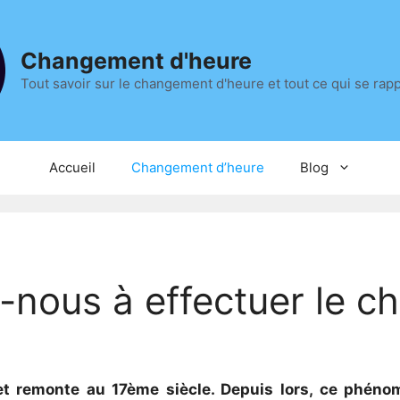
Changement d'heure
Tout savoir sur le changement d'heure et tout ce qui se rap
Accueil
Changement d’heure
Blog
-nous à effectuer le c
et remonte au 17ème siècle. Depuis lors, ce phén