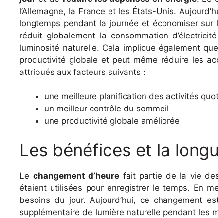
l’Allemagne, la France et les États-Unis. Aujourd’h
longtemps pendant la journée et économiser sur 
réduit globalement la consommation d’électricit
luminosité naturelle. Cela implique également qu
productivité globale et peut même réduire les ac
attribués aux facteurs suivants :
une meilleure planification des activités quo
un meilleur contrôle du sommeil
une productivité globale améliorée
Les bénéfices et la long
Le
changement d’heure
fait partie de la vie 
étaient utilisées pour enregistrer le temps. En m
besoins du jour. Aujourd’hui, ce changement es
supplémentaire de lumière naturelle pendant les moi