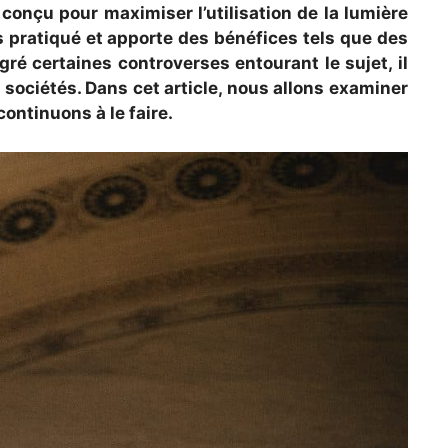
conçu pour maximiser l’utilisation de la lumière
rs pratiqué et apporte des bénéfices tels que des
ré certaines controverses entourant le sujet, il
 sociétés. Dans cet article, nous allons examiner
ontinuons à le faire.