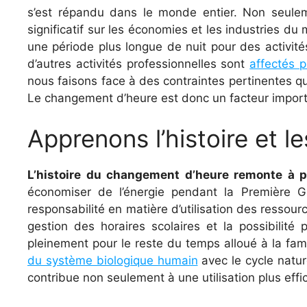
s’est répandu dans le monde entier. Non seuleme
significatif sur les économies et les industries 
une période plus longue de nuit pour des activité
d’autres activités professionnelles sont
affectés 
nous faisons face à des contraintes pertinentes qu
Le changement d’heure est donc un facteur importan
Apprenons l’histoire et 
L’histoire du changement d’heure remonte à 
économiser de l’énergie pendant la Première G
responsabilité en matière d’utilisation des ressour
gestion des horaires scolaires et la possibilit
pleinement pour le reste du temps alloué à la fa
du système biologique humain
avec le cycle natur
contribue non seulement à une utilisation plus ef