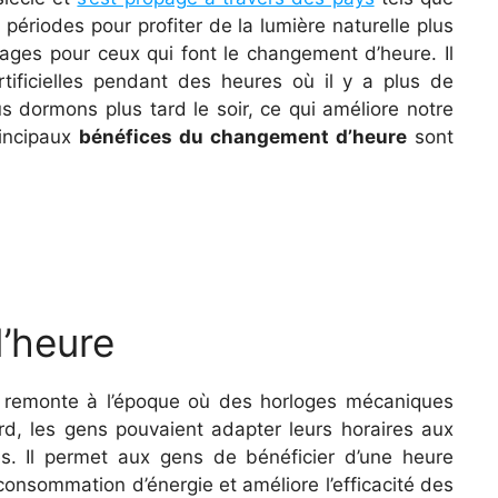
 périodes pour profiter de la lumière naturelle plus
ntages pour ceux qui font le changement d’heure. Il
tificielles pendant des heures où il y a plus de
 dormons plus tard le soir, ce qui améliore notre
rincipaux
bénéfices du changement d’heure
sont
d’heure
e remonte à l’époque où des horloges mécaniques
ard, les gens pouvaient adapter leurs horaires aux
s. Il permet aux gens de bénéficier d’une heure
 consommation d’énergie et améliore l’efficacité des