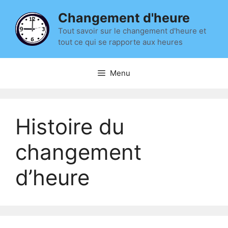
Aller
Changement d'heure
au
contenu
Tout savoir sur le changement d'heure et
tout ce qui se rapporte aux heures
Menu
Histoire du
changement
d’heure