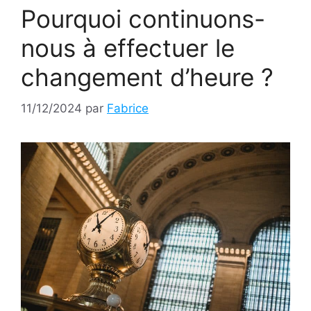
Pourquoi continuons-
nous à effectuer le
changement d’heure ?
11/12/2024
par
Fabrice