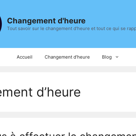
Changement d'heure
Tout savoir sur le changement d'heure et tout ce qui se rap
Accueil
Changement d’heure
Blog
ement d’heure