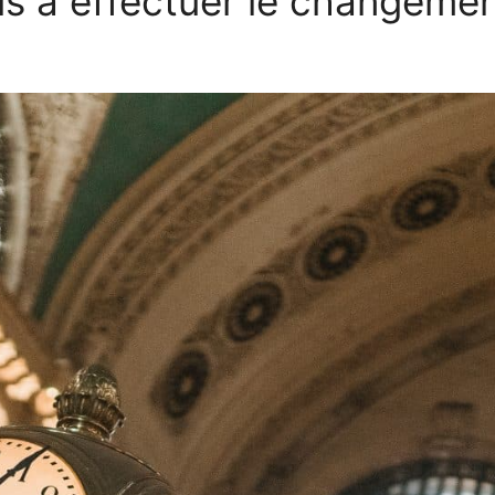
s à effectuer le changemen