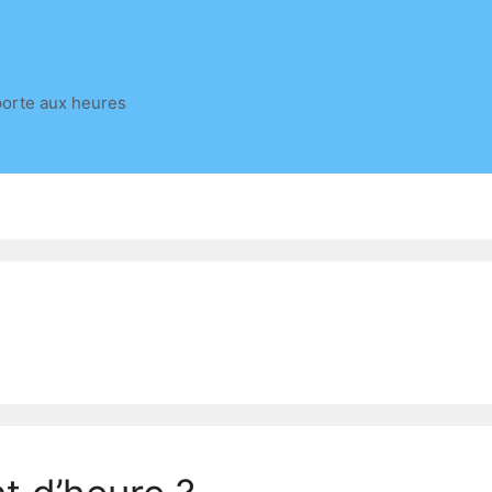
porte aux heures