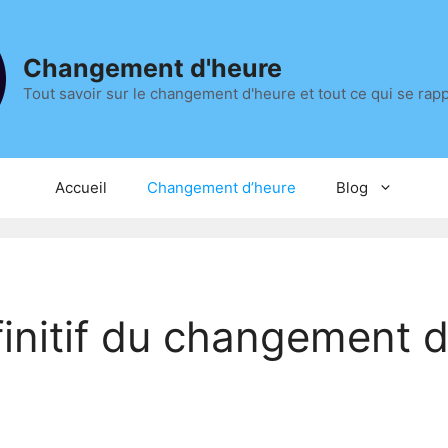
Changement d'heure
Tout savoir sur le changement d'heure et tout ce qui se rap
Accueil
Changement d’heure
Blog
éfinitif du changement 