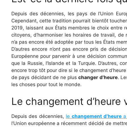
Depuis des décennies, les pays de l’Union Euro
Cependant, cette tradition pourrait bientôt touche
2019, laissant aux États membres le choix entre res
citoyens, d’harmoniser les horaires de travail, de
n’a pas encore été adoptée par tous les États mem
D’autres encore n’ont pas encore pris de décisi
Européenne pour parvenir à une décision commune.
que la Russie, l’Islande et la Turquie. D’autres,
encore trop tôt pour dire si le changement d’heure
de pays décidant de ne plus
changer d’heure
. Le
les choses pour tout le monde.
Le changement d’heure vit
Depuis des décennies,
le
changement d’heure
a 
l’Union européenne a récemment décidé de mettre f