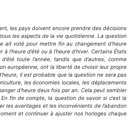
ant, les pays doivent encore prendre des décisions
tous les aspects de la vie quotidienne. La question
nne ait voté pour mettre fin au changement d’heure
 à l’heure d’été ou à l’heure d’hiver. Certains États
 d’été toute l’année, tandis que d’autres, comme
on européenne, ont la liberté de choisir leur propre
heure, il est probable que la question ne sera pas
griculture, les économies locales, les déplacements
changer d’heure deux fois par an. Cela peut sembler
En fin de compte, la question de savoir si c’est la
er les avantages et les inconvénients de l’abandon
 moment et continuer à ajuster nos horloges chaque