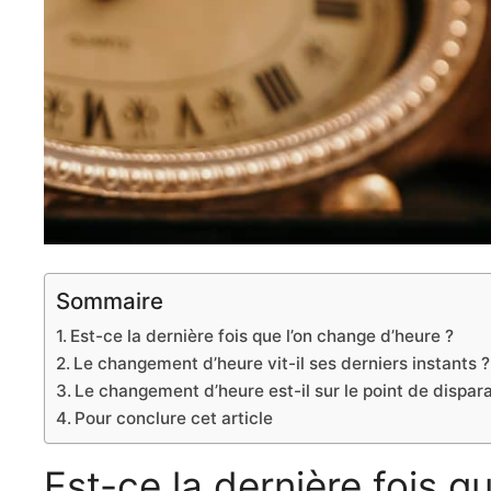
Sommaire
Est-ce la dernière fois que l’on change d’heure ?
Le changement d’heure vit-il ses derniers instants ?
Le changement d’heure est-il sur le point de dispara
Pour conclure cet article
Est-ce la dernière fois q