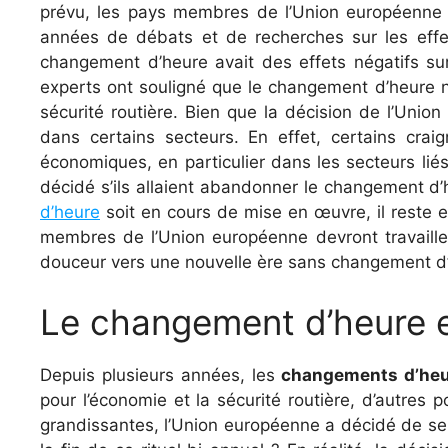
prévu, les pays membres de l’Union européenne
années de débats et de recherches sur les effe
changement d’heure avait des effets négatifs sur
experts ont souligné que le changement d’heure n’ét
sécurité routière. Bien que la décision de l’Uni
dans certains secteurs. En effet, certains crai
économiques, en particulier dans les secteurs lié
décidé s’ils allaient abandonner le changement d
d’heure
soit en cours de mise en œuvre, il reste
membres de l’Union européenne devront travailler
douceur vers une nouvelle ère sans changement d
Le changement d’heure est
Depuis plusieurs années, les
changements d’heu
pour l’économie et la sécurité routière, d’autres 
grandissantes, l’Union européenne a décidé de se