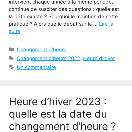
intervient chaque année à la même période,
continue de susciter des questions : quelle est
la date exacte ? Pourquoi le maintien de cette
pratique ? Alors que le débat sur la …
Lire la
suite
Catégories
Changement d'heure
Étiquettes
Changement d'heure 2022
,
Heure d'hiver
Un commentaire
Heure d’hiver 2023 :
quelle est la date du
changement d’heure ?