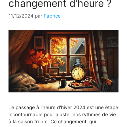
changement d’heure ?
11/12/2024
par
Fabrice
Le passage à l’heure d’hiver 2024 est une étape
incontournable pour ajuster nos rythmes de vie
à la saison froide. Ce changement, qui