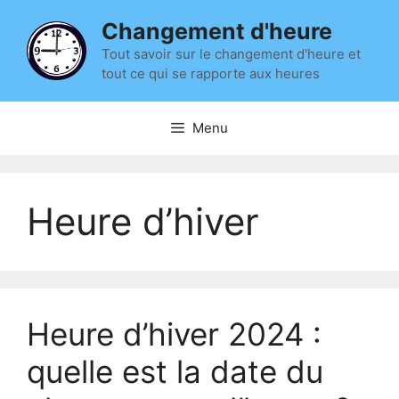
Aller
Changement d'heure
au
contenu
Tout savoir sur le changement d'heure et
tout ce qui se rapporte aux heures
Menu
Heure d’hiver
Heure d’hiver 2024 :
quelle est la date du