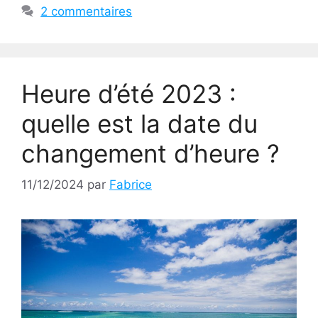
2 commentaires
Heure d’été 2023 :
quelle est la date du
changement d’heure ?
11/12/2024
par
Fabrice