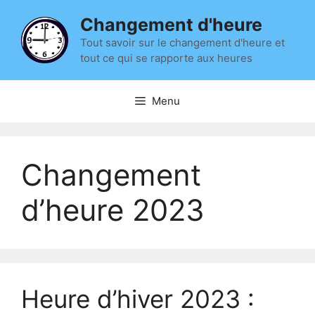
Aller
Changement d'heure
au
contenu
Tout savoir sur le changement d'heure et
tout ce qui se rapporte aux heures
Menu
Changement
d’heure 2023
Heure d’hiver 2023 :