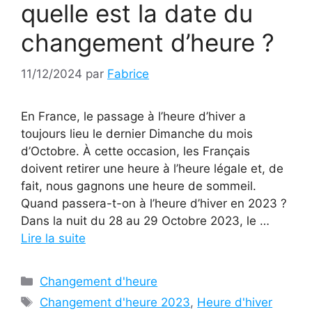
quelle est la date du
changement d’heure ?
11/12/2024
par
Fabrice
En France, le passage à l’heure d’hiver a
toujours lieu le dernier Dimanche du mois
d’Octobre. À cette occasion, les Français
doivent retirer une heure à l’heure légale et, de
fait, nous gagnons une heure de sommeil.
Quand passera-t-on à l’heure d’hiver en 2023 ?
Dans la nuit du 28 au 29 Octobre 2023, le …
Lire la suite
Catégories
Changement d'heure
Étiquettes
Changement d'heure 2023
,
Heure d'hiver