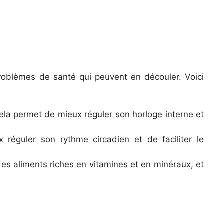
 problèmes de santé qui peuvent en découler. Voici
ela permet de mieux réguler son horloge interne et
 réguler son rythme circadien et de faciliter le
 des aliments riches en vitamines et en minéraux, et