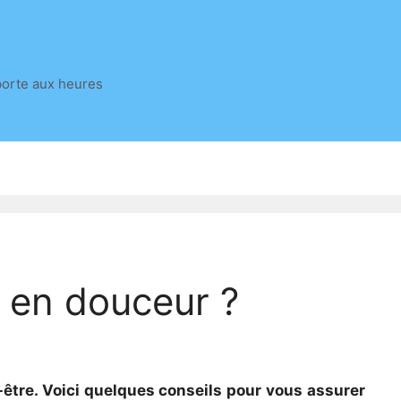
porte aux heures
 en douceur ?
être. Voici quelques conseils pour vous assurer