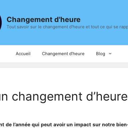
Changement d'heure
Tout savoir sur le changement d'heure et tout ce qui se rap
Accueil
Changement d’heure
Blog
n changement d’heure
de l’année qui peut avoir un impact sur notre bien-