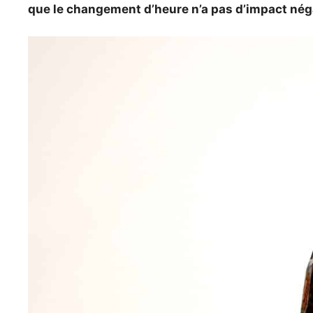
que le changement d’heure n’a pas d’impact néga