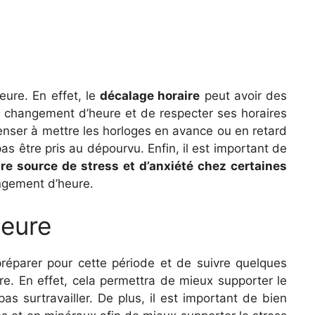
eure. En effet, le
décalage horaire
peut avoir des
le changement d’heure et de respecter ses horaires
penser à mettre les horloges en avance ou en retard
as être pris au dépourvu. Enfin, il est important de
tre source de stress et d’anxiété chez certaines
angement d’heure.
heure
préparer pour cette période et de suivre quelques
re. En effet, cela permettra de mieux supporter le
as surtravailler. De plus, il est important de bien