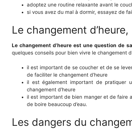
adoptez une routine relaxante avant le couch
si vous avez du mal à dormir, essayez de fa
Le changement d’heure, 
Le changement d’heure est une question de s
quelques conseils pour bien vivre le changement d
il est important de se coucher et de se lev
de faciliter le changement d’heure
il est également important de pratiquer u
changement d’heure
il est important de bien manger et de faire 
de boire beaucoup d’eau.
Les dangers du changem