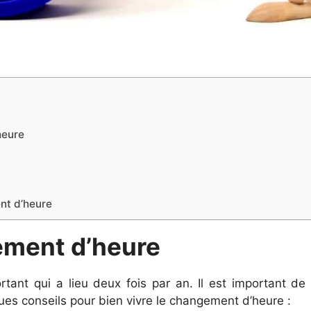
heure
nt d’heure
ement d’heure
ant qui a lieu deux fois par an. Il est important de 
ques conseils pour bien vivre le changement d’heure :