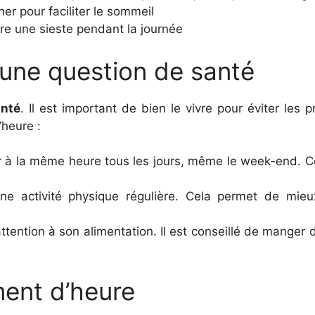
er pour faciliter le sommeil
ire une sieste pendant la journée
une question de santé
anté
. Il est important de bien le vivre pour éviter les
’heure :
er à la même heure tous les jours, même le week-end. C
ne activité physique régulière. Cela permet de mieux
attention à son alimentation. Il est conseillé de manger
ent d’heure