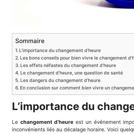
Sommaire
L’importance du changement d’heure
Les bons conseils pour bien vivre le changement d’
Les effets néfastes du changement d’heure
Le changement d’heure, une question de santé
Les dangers du changement d’heure
En conclusion sur comment bien vivre un changeme
L’importance du chang
Le
changement d’heure
est un événement import
inconvénients liés au décalage horaire. Voici quel