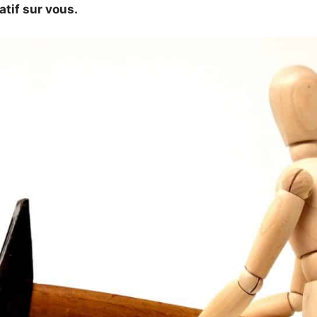
tif sur vous.