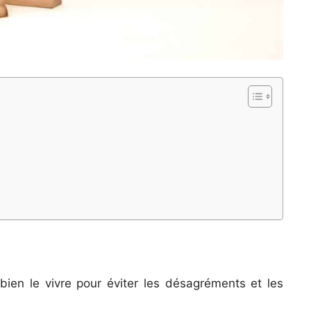
bien le vivre pour éviter les désagréments et les