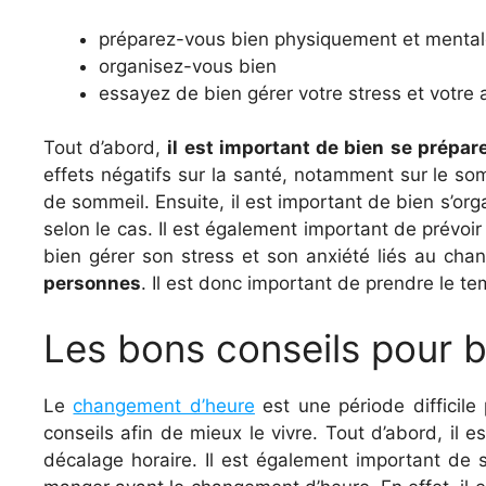
préparez-vous bien physiquement et menta
organisez-vous bien
essayez de bien gérer votre stress et votre 
Tout d’abord,
il est important de bien se prép
effets négatifs sur la santé, notamment sur le so
de sommeil. Ensuite, il est important de bien s’or
selon le cas. Il est également important de prévoir
bien gérer son stress et son anxiété liés au cha
personnes
. Il est donc important de prendre le 
Les bons conseils pour b
Le
changement d’heure
est une période difficile
conseils afin de mieux le vivre. Tout d’abord, il
décalage horaire. Il est également important de