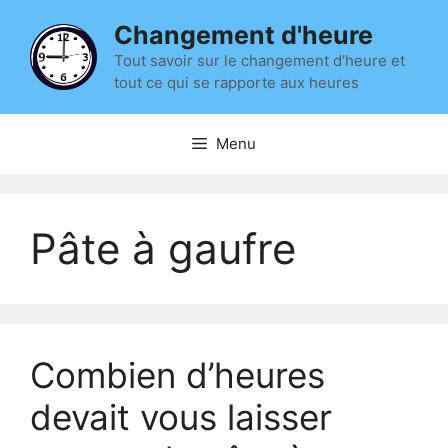
Aller
Changement d'heure
au
contenu
Tout savoir sur le changement d'heure et
tout ce qui se rapporte aux heures
Menu
Pâte à gaufre
Combien d’heures
devait vous laisser