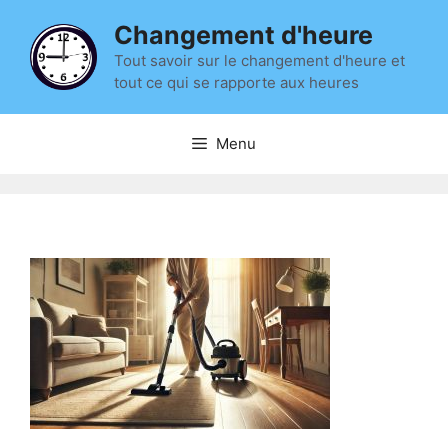
Aller
Changement d'heure
au
contenu
Tout savoir sur le changement d'heure et
tout ce qui se rapporte aux heures
Menu