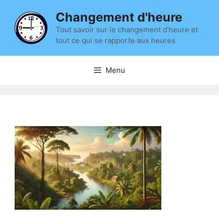
Aller
Changement d'heure
au
contenu
Tout savoir sur le changement d'heure et
tout ce qui se rapporte aux heures
Menu