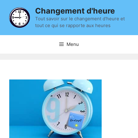
Aller
Changement d'heure
au
contenu
Tout savoir sur le changement d'heure et
tout ce qui se rapporte aux heures
Menu