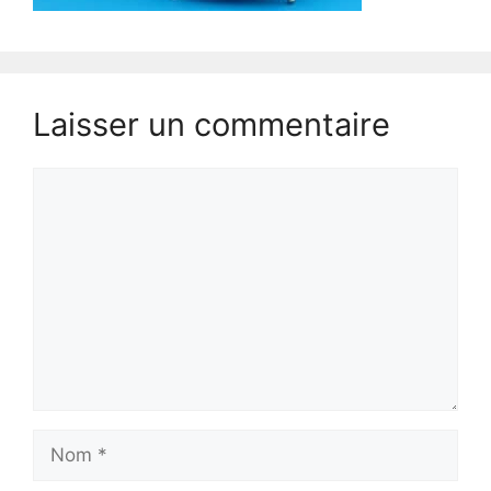
Laisser un commentaire
Commentaire
Nom