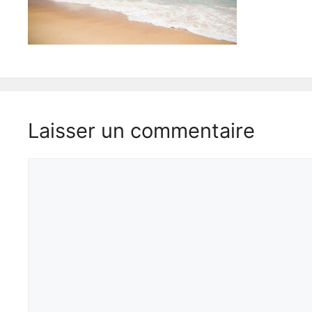
Laisser un commentaire
Commentaire