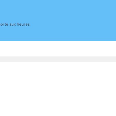
porte aux heures