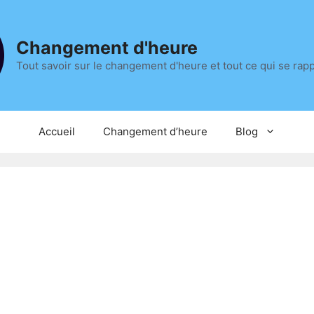
Changement d'heure
Tout savoir sur le changement d'heure et tout ce qui se rap
Accueil
Changement d’heure
Blog