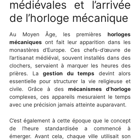
médiévales et l’arrivée
de l’horloge mécanique
Au Moyen Âge, les premières
horloges
mécaniques
ont fait leur apparition dans les
monastères d’Europe. Ces chefs-d’œuvre de
l’artisanat médiéval, souvent installés dans des
clochers, servaient à marquer les heures des
prières. La
gestion du temps
devint alors
essentielle pour structurer la vie religieuse et
civile. Grâce à des
mécanismes d’horloge
complexes, ces appareils mesuraient le temps
avec une précision jamais atteinte auparavant.
C’est également à cette époque que le concept
de l’heure standardisée a commencé à
émerger. Avant cela, chaque ville utilisait son