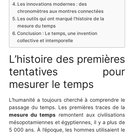
Les innovations modernes : des
chronomètres aux montres connectées
Les outils qui ont marqué l’histoire de la
mesure du temps
Conclusion : Le temps, une invention
collective et intemporelle
L’histoire des premières
tentatives pour
mesurer le temps
L’humanité a toujours cherché à comprendre le
passage du temps. Les premières traces de la
mesure du temps
remontent aux civilisations
mésopotamiennes et égyptiennes, il y a plus de
5 000 ans. À l’époque, les hommes utilisaient le