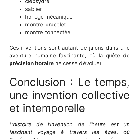
clepsydre
sablier
horloge mécanique
montre-bracelet
montre connectée
Ces inventions sont autant de jalons dans une
aventure humaine fascinante, où la quête de
précision horaire
ne cesse d’évoluer.
Conclusion : Le temps,
une invention collective
et intemporelle
L’histoire de l’invention de l’heure est un
fascinant voyage à travers les âges, où