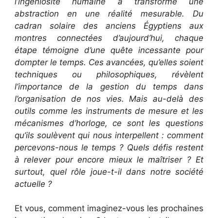
l’ingéniosité humaine a transformé une
abstraction en une réalité mesurable. Du
cadran solaire des anciens Égyptiens aux
montres connectées d’aujourd’hui, chaque
étape témoigne d’une quête incessante pour
dompter le temps. Ces avancées, qu’elles soient
techniques ou philosophiques, révèlent
l’importance de la gestion du temps dans
l’organisation de nos vies. Mais au-delà des
outils comme les instruments de mesure et les
mécanismes d’horloge, ce sont les questions
qu’ils soulèvent qui nous interpellent : comment
percevons-nous le temps ? Quels défis restent
à relever pour encore mieux le maîtriser ? Et
surtout, quel rôle joue-t-il dans notre société
actuelle ?
Et vous, comment imaginez-vous les prochaines