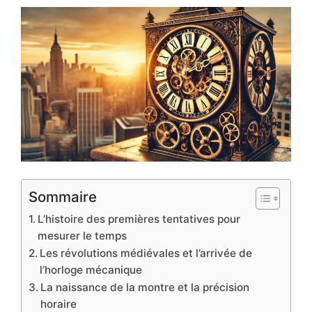
Sommaire
L’histoire des premières tentatives pour
mesurer le temps
Les révolutions médiévales et l’arrivée de
l’horloge mécanique
La naissance de la montre et la précision
horaire