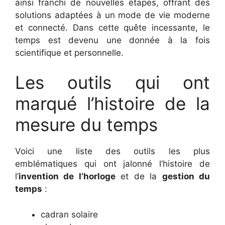
ainsi franchi de nouvelles étapes, offrant des
solutions adaptées à un mode de vie moderne
et connecté. Dans cette quête incessante, le
temps est devenu une donnée à la fois
scientifique et personnelle.
Les outils qui ont
marqué l’histoire de la
mesure du temps
Voici une liste des outils les plus
emblématiques qui ont jalonné l’histoire de
l’
invention de l’horloge
et de la
gestion du
temps
:
cadran solaire