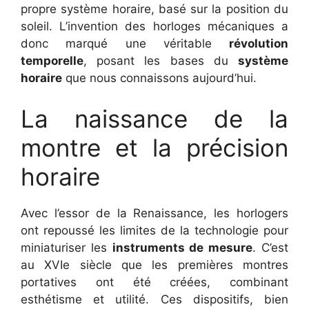
propre système horaire, basé sur la position du
soleil. L’invention des horloges mécaniques a
donc marqué une véritable
révolution
temporelle
, posant les bases du
système
horaire
que nous connaissons aujourd’hui.
La naissance de la
montre et la précision
horaire
Avec l’essor de la Renaissance, les horlogers
ont repoussé les limites de la technologie pour
miniaturiser les
instruments de mesure
. C’est
au XVIe siècle que les premières montres
portatives ont été créées, combinant
esthétisme et utilité. Ces dispositifs, bien