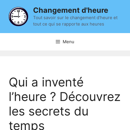
Aller
Changement d'heure
au
contenu
Tout savoir sur le changement d'heure et
tout ce qui se rapporte aux heures
Menu
Qui a inventé
l’heure ? Découvrez
les secrets du
temps