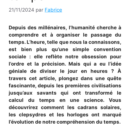
21/11/2024
par
Fabrice
Depuis des millénaires, l’humanité cherche à
comprendre et à organiser le passage du
temps. L’heure, telle que nous la connaissons,
est bien plus qu’une simple convention
sociale : elle reflète notre obsession pour
l’ordre et la précision. Mais qui a eu l’idée
géniale de diviser le jour en heures ? À
travers cet article, plongez dans une quête
fascinante, depuis les premières civilisations
jusqu’aux savants qui ont transformé le
calcul du temps en une science. Vous
découvrirez comment les cadrans solaires,
les clepsydres et les horloges ont marqué
l’évolution de notre compréhension du temps.