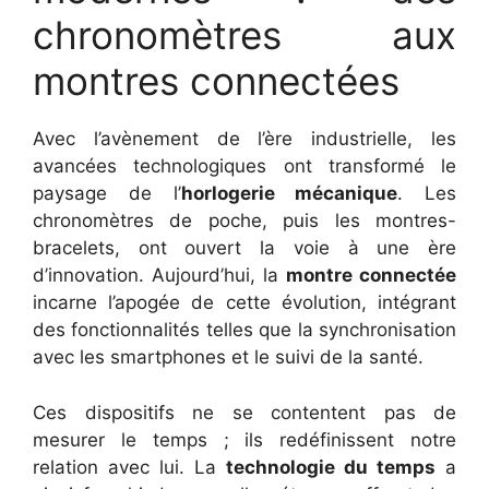
chronomètres aux
montres connectées
Avec l’avènement de l’ère industrielle, les
avancées technologiques ont transformé le
paysage de l’
horlogerie mécanique
. Les
chronomètres de poche, puis les montres-
bracelets, ont ouvert la voie à une ère
d’innovation. Aujourd’hui, la
montre connectée
incarne l’apogée de cette évolution, intégrant
des fonctionnalités telles que la synchronisation
avec les smartphones et le suivi de la santé.
Ces dispositifs ne se contentent pas de
mesurer le temps ; ils redéfinissent notre
relation avec lui. La
technologie du temps
a