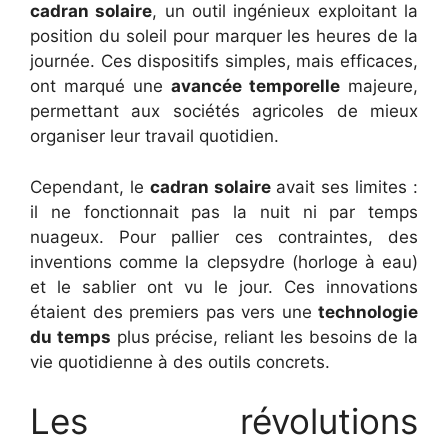
cadran solaire
, un outil ingénieux exploitant la
position du soleil pour marquer les heures de la
journée. Ces dispositifs simples, mais efficaces,
ont marqué une
avancée temporelle
majeure,
permettant aux sociétés agricoles de mieux
organiser leur travail quotidien.
Cependant, le
cadran solaire
avait ses limites :
il ne fonctionnait pas la nuit ni par temps
nuageux. Pour pallier ces contraintes, des
inventions comme la clepsydre (horloge à eau)
et le sablier ont vu le jour. Ces innovations
étaient des premiers pas vers une
technologie
du temps
plus précise, reliant les besoins de la
vie quotidienne à des outils concrets.
Les révolutions