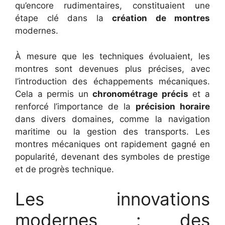
qu’encore rudimentaires, constituaient une
étape clé dans la
création de montres
modernes.
À mesure que les techniques évoluaient, les
montres sont devenues plus précises, avec
l’introduction des échappements mécaniques.
Cela a permis un
chronométrage précis
et a
renforcé l’importance de la
précision horaire
dans divers domaines, comme la navigation
maritime ou la gestion des transports. Les
montres mécaniques ont rapidement gagné en
popularité, devenant des symboles de prestige
et de progrès technique.
Les innovations
modernes : des