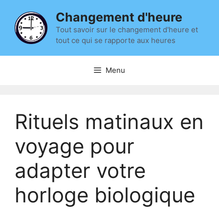
Aller
Changement d'heure
au
contenu
Tout savoir sur le changement d'heure et
tout ce qui se rapporte aux heures
Menu
Rituels matinaux en
voyage pour
adapter votre
horloge biologique