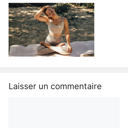
Laisser un commentaire
Commentaire