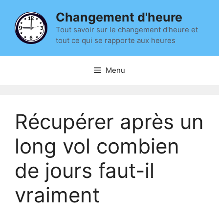
Aller
Changement d'heure
au
contenu
Tout savoir sur le changement d'heure et
tout ce qui se rapporte aux heures
Menu
Récupérer après un
long vol combien
de jours faut-il
vraiment