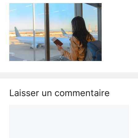
Laisser un commentaire
Commentaire